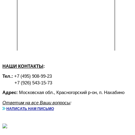
НАШИ КОНТАКТЫ
:
Тел.:
+7 (495) 908-99-23
+7 (926) 543-15-73
Адрес:
Московская обл., Красногорский р-он, п. Нахабино
Ответим на все Ваши вопросы
:
НАПИСАТЬ НАМ ПИСЬМО