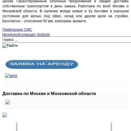
ценам. Гарантированные сезонные предложения и скидки! Доставка
собственным транспортом в день заказа. Работаем по всей Москве и
Московской области. В наличии всегда новые и бу бытовки в хорошем
состоянии для жилья, под офис, склад или другие цели на стройке.
Бесплатно – утепление 50 мм, электрика, кровати
Прикольные СМС
Недорогой планшет Android
Доставка по Москве и Московской области