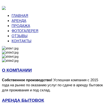
ГЛАВНАЯ
АРЕНДА
ПРОДАЖА
ФОТОГАЛЕРЕЯ
ОТЗЫВЫ
КОНТАКТЫ
О КОМПАНИИ
Собственное производство!
Успешная компания с 2015
года на рынке по оказанию услуг по сдаче в аренду бытовок
для проживания и под склад.
АРЕНДА БЫТОВОК