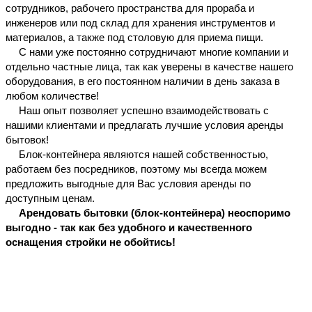
сотрудников, 
рабочего пространства для прораба
 и 
инженеров
 или под склад для хранения инструментов и 
материалов, а также под столовую для приема пищи.
 С нами уже постоянно сотрудничают многие компании и 
отдельно частные лица, так как уверены в качестве нашего 
оборудования, в его постоянном наличии в день заказа в 
любом количестве! 
 Наш опыт позволяет успешно взаимодействовать с 
нашими клиентами и предлагать лучшие условия аренды 
бытовок!
 Блок-контейнера являются нашей собственностью, 
работаем без посредников, поэтому мы всегда можем 
предложить выгодные для Вас условия аренды по 
доступным ценам.
 Арендовать бытовки (блок-контейнера) неоспоримо 
выгодно - так как без удобного и качественного 
оснащения стройки не обойтись!