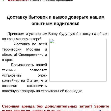
Аренда бытовок с доставкой
Доставку бытовок и вывоз доверьте нашим
опытным водителям!
Привезем и установим Вашу будущую бытовку на объект 
на кран-манипуляторе! 
Доставка по всей 
территории Москвы и 
области! Своевременно и 
в срок!
Возможность нашей 
техники позволяет 
установить блок-
контейнер на 2 этаж, что 
позволит сэкономить 
полезную площадь на строительной площадке.
Сезонная аренда без дополнительных затрат! Звоните 