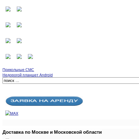
Прикольные СМС
Недорогой планшет Android
Доставка по Москве и Московской области