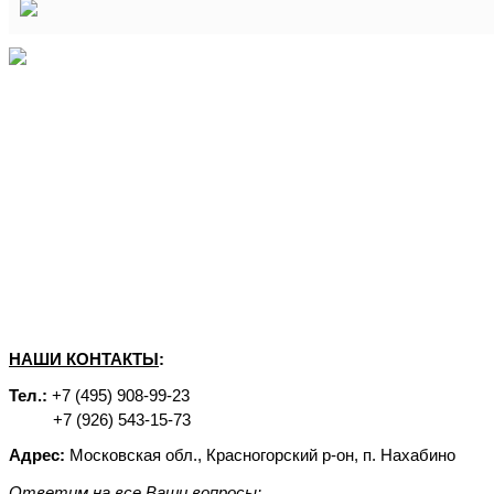
НАШИ КОНТАКТЫ
:
Тел.:
+7 (495) 908-99-23
+7 (926) 543-15-73
Адрес:
Московская обл., Красногорский р-он, п. Нахабино
Ответим на все Ваши вопросы
: