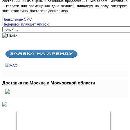
состоянии. Низкие цены и сезонные предложения. Без залога! Бесплатно
– кровати для размещения до 6 человек, линолеум на полу, электрика
закрытого типа. Доставка в день заказа
Прикольные СМС
Недорогой планшет Android
Доставка по Москве и Московской области