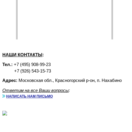
НАШИ КОНТАКТЫ
:
Тел.:
+7 (495) 908-99-23
+7 (926) 543-15-73
Адрес:
Московская обл., Красногорский р-он, п. Нахабино
Ответим на все Ваши вопросы
:
НАПИСАТЬ НАМ ПИСЬМО
Аренда бытовок с доставкой