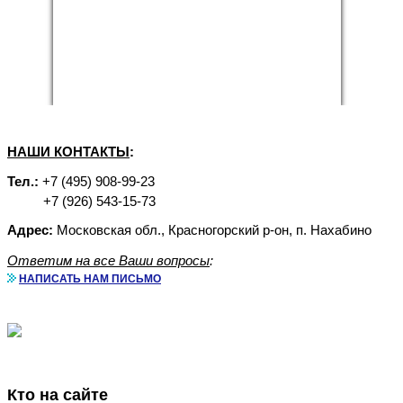
НАШИ КОНТАКТЫ
:
Тел.:
+7 (495) 908-99-23
+7 (926) 543-15-73
Адрес:
Московская обл., Красногорский р-он, п. Нахабино
Ответим на все Ваши вопросы
:
НАПИСАТЬ НАМ ПИСЬМО
Аренда бытовок с доставкой
Кто на сайте