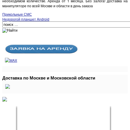
необходимом количестве. Аренда от 1 месяца. Без залога! Доставка на
манипуляторе по всей Москве и области в день заказа
Прикольные СМС
Недорогой планшет Android
Доставка по Москве и Московской области