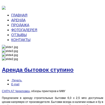
ГЛАВНАЯ
АРЕНДА
ПРОДАЖА
ФОТОГАЛЕРЕЯ
ОТЗЫВЫ
КОНТАКТЫ
Аренда бытовок ступино
Печать
E-mail
СНПЧ А7 Череповец
, обзоры принтеров и МФУ
Предлагаем в аренду строительные бытовки 6,0 х 2,5 мпо доступным
ценам напрямую от производителя. Бытовки всегда в наличии новые и бу в