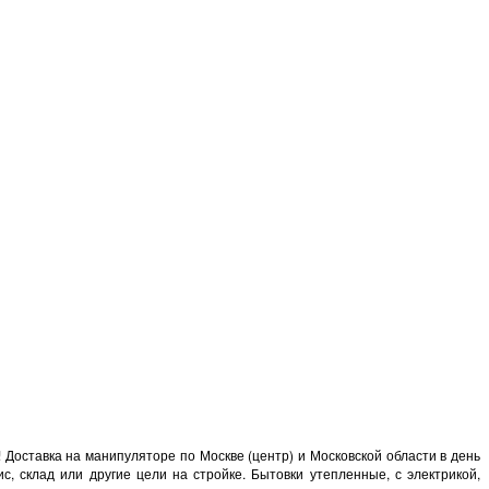
Доставка на манипуляторе по Москве (центр) и Московской области в день
, склад или другие цели на стройке. Бытовки утепленные, с электрикой,