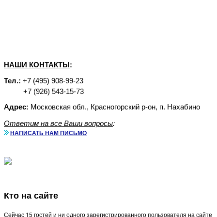
НАШИ КОНТАКТЫ
:
Тел.:
+7 (495) 908-99-23
+7 (926) 543-15-73
Адрес:
Московская обл., Красногорский р-он, п. Нахабино
Ответим на все Ваши вопросы
:
НАПИСАТЬ НАМ ПИСЬМО
Кто на сайте
Сейчас 15 гостей и ни одного зарегистрированного пользователя на сайте