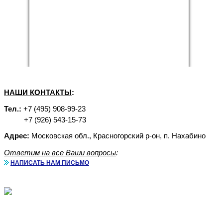
НАШИ КОНТАКТЫ
:
Тел.:
+7 (495) 908-99-23
+7 (926) 543-15-73
Адрес:
Московская обл., Красногорский р-он, п. Нахабино
Ответим на все Ваши вопросы
:
НАПИСАТЬ НАМ ПИСЬМО
Аренда бытовок с доставкой