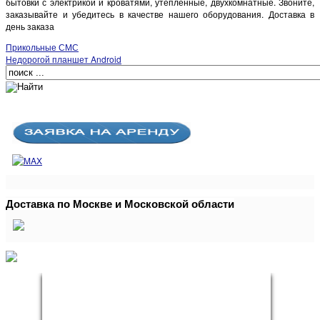
бытовки с электрикой и кроватями, утепленные, двухкомнатные. Звоните,
заказывайте и убедитесь в качестве нашего оборудования. Доставка в
день заказа
Прикольные СМС
Недорогой планшет Android
Доставка по Москве и Московской области