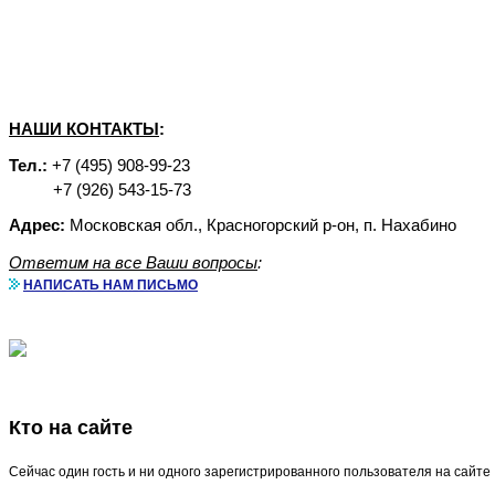
НАШИ КОНТАКТЫ
:
Тел.:
+7 (495) 908-99-23
+7 (926) 543-15-73
Адрес:
Московская обл., Красногорский р-он, п. Нахабино
Ответим на все Ваши вопросы
:
НАПИСАТЬ НАМ ПИСЬМО
Кто на сайте
Сейчас один гость и ни одного зарегистрированного пользователя на сайте