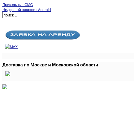
Прикольные СМС
Недорогой планшет Android
Доставка по Москве и Московской области