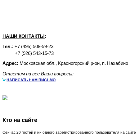
НАШИ КОНТАКТЫ
:
Тел.:
+7 (495) 908-99-23
+7 (926) 543-15-73
Адрес:
Московская обл., Красногорский р-он, п. Нахабино
Ответим на все Ваши вопросы
:
НАПИСАТЬ НАМ ПИСЬМО
Кто на сайте
Сейчас 20 гостей и ни одного зарегистрированного пользователя на сайте