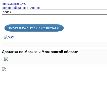
Прикольные СМС
Недорогой планшет Android
Доставка по Москве и Московской области