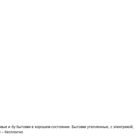
вые и бу бытовки в хорошем состоянии. Бытовки утепленные, с электрикой,
и – бесплатно