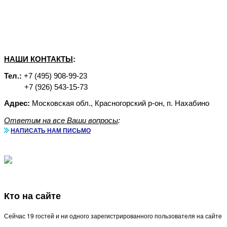
НАШИ КОНТАКТЫ
:
Тел.:
+7 (495) 908-99-23
+7 (926) 543-15-73
Адрес:
Московская обл., Красногорский р-он, п. Нахабино
Ответим на все Ваши вопросы
:
НАПИСАТЬ НАМ ПИСЬМО
Кто на сайте
Сейчас 19 гостей и ни одного зарегистрированного пользователя на сайте