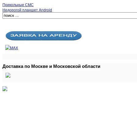
Прикольные СМС
Недорогой планшет Android
Доставка по Москве и Московской области