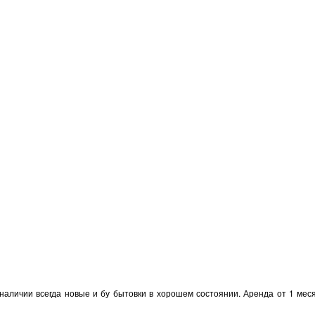
наличии всегда новые и бу бытовки в хорошем состоянии. Аренда от 1 месяц