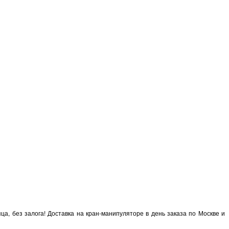
а, без залога! Доставка на кран-манипуляторе в день заказа по Москве и