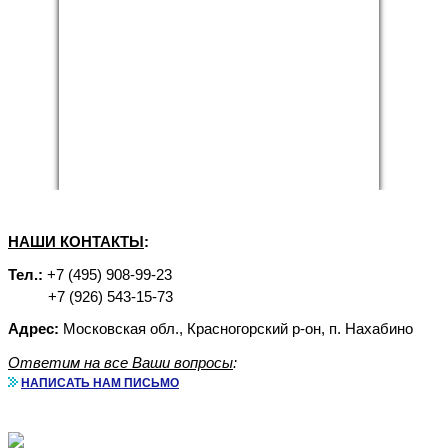
НАШИ КОНТАКТЫ
:
Тел.:
+7 (495) 908-99-23
+7 (926) 543-15-73
Адрес:
Московская обл., Красногорский р-он, п. Нахабино
Ответим на все Ваши вопросы
:
НАПИСАТЬ НАМ ПИСЬМО