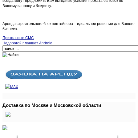
всегда могут предложить Вам выгодные условия проката бытовок по
Вашему запросу и бюджету.
Аренда строительного блок-контейнера – идеальное решение для Вашего
бизнеса.
Прикольные СМС
Недорогой планшет Android
Доставка по Москве и Московской области