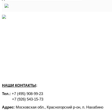
НАШИ КОНТАКТЫ
:
Тел.:
+7 (495) 908-99-23
+7 (926) 543-15-73
Адрес:
Московская обл., Красногорский р-он, п. Нахабино