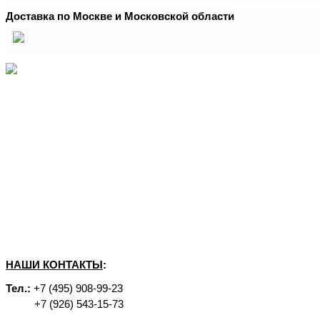
Доставка по Москве и Московской области
НАШИ КОНТАКТЫ
:
Тел.:
+7 (495) 908-99-23
+7 (926) 543-15-73