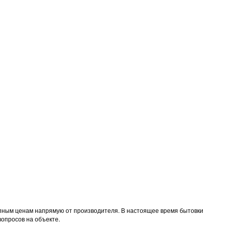
тупным ценам напрямую от производителя. В настоящее время бытовки
вопросов на объекте.