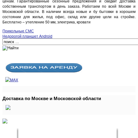
ценам. Гарантированные сезонные предложения и скидки! Доставка
собственным транспортом в день заказа. Работаем по всей Москве и
Московской области. В наличии всегда новые и бу бытовки в хорошем
состоянии для жилья, под офис, склад или другие цели на стройке.
Бесплатно – утепление 50 мм, электрика, кровати
Прикольные СМС
Недорогой планшет Android
Доставка по Москве и Московской области