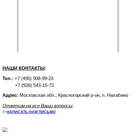
НАШИ КОНТАКТЫ
:
Тел.:
+7 (495) 908-99-23
+7 (926) 543-15-73
Адрес:
Московская обл., Красногорский р-он, п. Нахабино
Ответим на все Ваши вопросы
:
НАПИСАТЬ НАМ ПИСЬМО