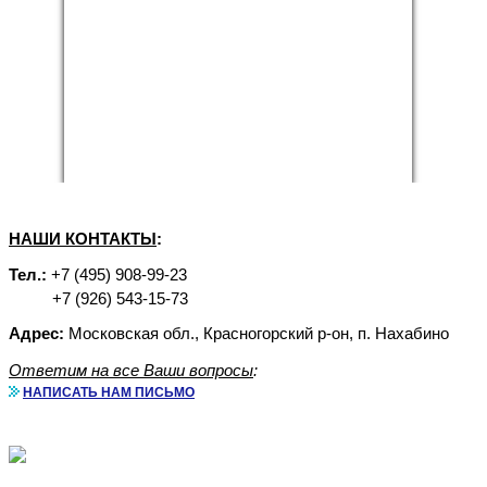
НАШИ КОНТАКТЫ
:
Тел.:
+7 (495) 908-99-23
+7 (926) 543-15-73
Адрес:
Московская обл., Красногорский р-он, п. Нахабино
Ответим на все Ваши вопросы
:
НАПИСАТЬ НАМ ПИСЬМО