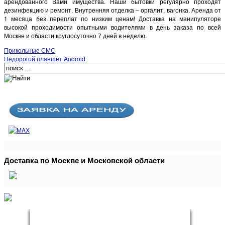
арендованного Вами имущества. Наши бытовки регулярно проходят
дезинфекцию и ремонт. Внутренняя отделка – оргалит, вагонка. Аренда от
1 месяца без переплат по низким ценам! Доставка на манипуляторе
высокой проходимости опытными водителями в день заказа по всей
Москве и области круглосуточно 7 дней в неделю.
Прикольные СМС
Недорогой планшет Android
Доставка по Москве и Московской области