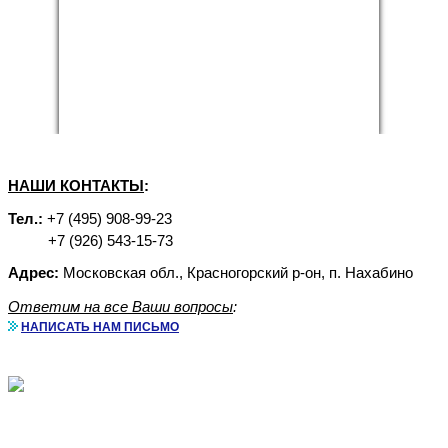
НАШИ КОНТАКТЫ
:
Тел.:
+7 (495) 908-99-23
+7 (926) 543-15-73
Адрес:
Московская обл., Красногорский р-он, п. Нахабино
Ответим на все Ваши вопросы
:
НАПИСАТЬ НАМ ПИСЬМО
Аренда бытовок с доставкой