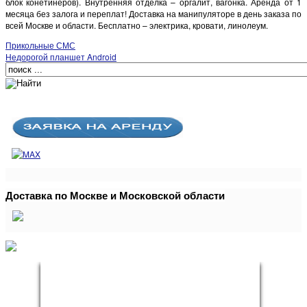
блок конетйнеров). Внутренняя отделка – оргалит, вагонка. Аренда от 1
месяца без залога и переплат! Доставка на манипуляторе в день заказа по
всей Москве и области. Бесплатно – электрика, кровати, линолеум.
Прикольные СМС
Недорогой планшет Android
Доставка по Москве и Московской области