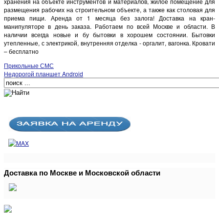
хранения на объекте инструментов и материалов, жилое помещение для
размещения рабочих на строительном объекте, а также как столовая для
приема пищи. Аренда от 1 месяца без залога! Доставка на кран-
манипуляторе в день заказа. Работаем по всей Москве и области. В
наличии всегда новые и бу бытовки в хорошем состоянии. Бытовки
утепленные, с электрикой, внутренняя отделка - оргалит, вагонка. Кровати
– бесплатно
Прикольные СМС
Недорогой планшет Android
Доставка по Москве и Московской области