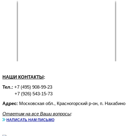
НАШИ КОНТАКТЫ
:
Тел.:
+7 (495) 908-99-23
+7 (926) 543-15-73
Адрес:
Московская обл., Красногорский р-он, п. Нахабино
Ответим на все Ваши вопросы
:
НАПИСАТЬ НАМ ПИСЬМО