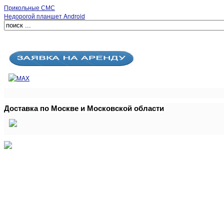
Прикольные СМС
Недорогой планшет Android
Доставка по Москве и Московской области