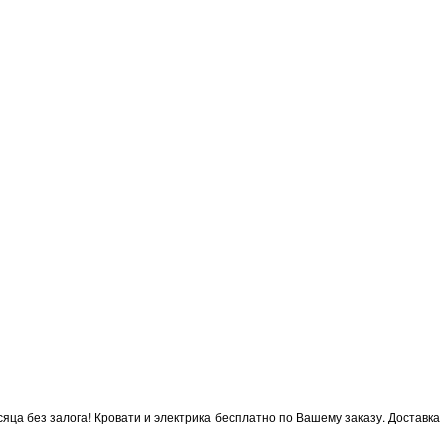
яца без залога! Кровати и электрика бесплатно по Вашему заказу. Доставка