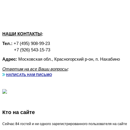
НАШИ КОНТАКТЫ
:
Тел.:
+7 (495) 908-99-23
+7 (926) 543-15-73
Адрес:
Московская обл., Красногорский р-он, п. Нахабино
Ответим на все Ваши вопросы
:
НАПИСАТЬ НАМ ПИСЬМО
Кто на сайте
Сейчас 84 гостей и ни одного зарегистрированного пользователя на сайте