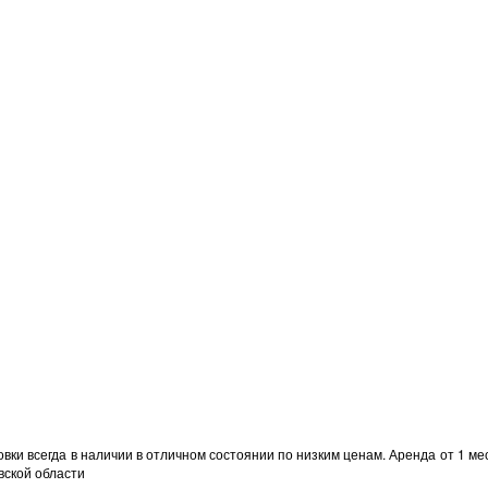
вки всегда в наличии в отличном состоянии по низким ценам. Аренда от 1 мес
вской области