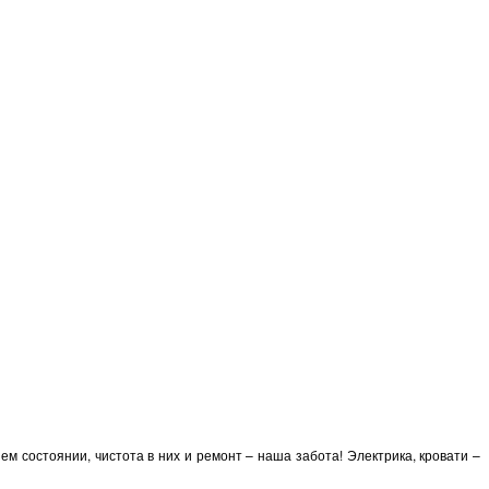
ем состоянии, чистота в них и ремонт – наша забота! Электрика, кровати –