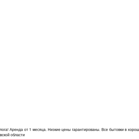
лога! Аренда от 1 месяца. Низкие цены гарантированы. Все бытовки в хорош
овской области