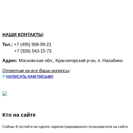
НАШИ КОНТАКТЫ
:
Тел.:
+7 (495) 908-99-23
+7 (926) 543-15-73
Адрес:
Московская обл., Красногорский р-он, п. Нахабино
Ответим на все Ваши вопросы
:
НАПИСАТЬ НАМ ПИСЬМО
Кто на сайте
Сейчас 6 гостей и ни одного зарегистрированного пользователя на сайте