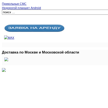
Прикольные СМС
Недорогой планшет Android
Доставка по Москве и Московской области