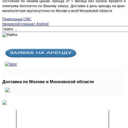
состоянии по низким ценам. Аренда от 1 месяца без залога! Кровати и
электрика бесплатно по Вашему заказу. Доставка в день аренды на кран-
манипуляторе круглосуточно по Москве и всей Московской области
Прикольные СМС
Недорогой планшет Android
Доставка по Москве и Московской области