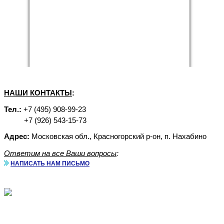
НАШИ КОНТАКТЫ
:
Тел.:
+7 (495) 908-99-23
+7 (926) 543-15-73
Адрес:
Московская обл., Красногорский р-он, п. Нахабино
Ответим на все Ваши вопросы
:
НАПИСАТЬ НАМ ПИСЬМО
Аренда бытовок с доставкой