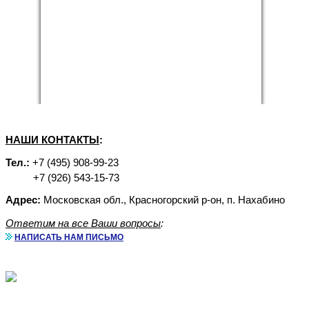
НАШИ КОНТАКТЫ
:
Тел.:
+7 (495) 908-99-23
+7 (926) 543-15-73
Адрес:
Московская обл., Красногорский р-он, п. Нахабино
Ответим на все Ваши вопросы
:
НАПИСАТЬ НАМ ПИСЬМО
Аренда бытовок с доставкой