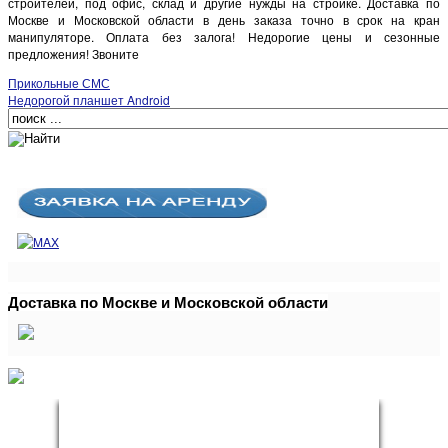
строителей, под офис, склад и другие нужды на стройке. Доставка по
Москве и Московской области в день заказа точно в срок на кран
манипуляторе. Оплата без залога! Недорогие цены и сезонные
предложения! Звоните
Прикольные СМС
Недорогой планшет Android
Доставка по Москве и Московской области