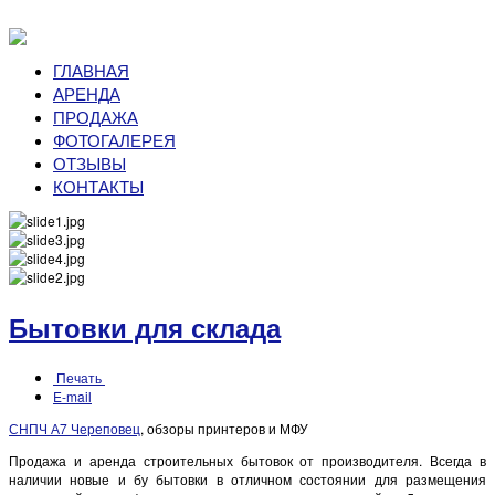
ГЛАВНАЯ
АРЕНДА
ПРОДАЖА
ФОТОГАЛЕРЕЯ
ОТЗЫВЫ
КОНТАКТЫ
Бытовки для склада
Печать
E-mail
СНПЧ А7 Череповец
, обзоры принтеров и МФУ
Продажа и аренда строительных бытовок от производителя. Всегда в
наличии новые и бу бытовки в отличном состоянии для размещения