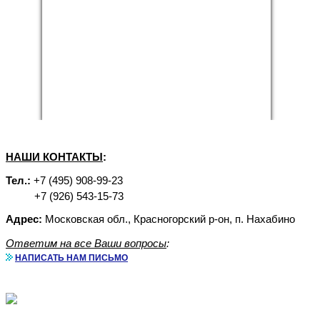
НАШИ КОНТАКТЫ
:
Тел.:
+7 (495) 908-99-23
+7 (926) 543-15-73
Адрес:
Московская обл., Красногорский р-он, п. Нахабино
Ответим на все Ваши вопросы
:
НАПИСАТЬ НАМ ПИСЬМО