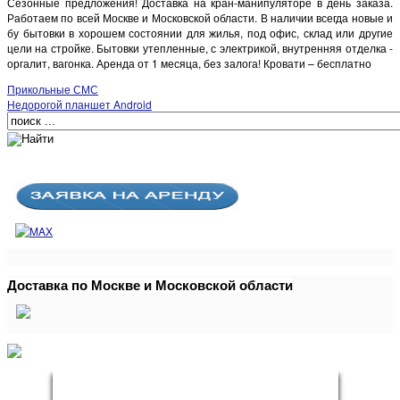
Сезонные предложения! Доставка на кран-манипуляторе в день заказа.
Работаем по всей Москве и Московской области. В наличии всегда новые и
бу бытовки в хорошем состоянии для жилья, под офис, склад или другие
цели на стройке. Бытовки утепленные, с электрикой, внутренняя отделка -
оргалит, вагонка. Аренда от 1 месяца, без залога! Кровати – бесплатно
Прикольные СМС
Недорогой планшет Android
Доставка по Москве и Московской области