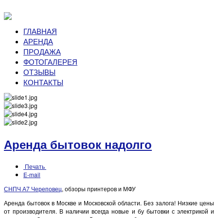
ГЛАВНАЯ
АРЕНДА
ПРОДАЖА
ФОТОГАЛЕРЕЯ
ОТЗЫВЫ
КОНТАКТЫ
Аренда бытовок надолго
Печать
E-mail
СНПЧ А7 Череповец
, обзоры принтеров и МФУ
Аренда бытовок в Москве и Московской области. Без залога! Низкие цены
от производителя. В наличии всегда новые и бу бытовки с электрикой и