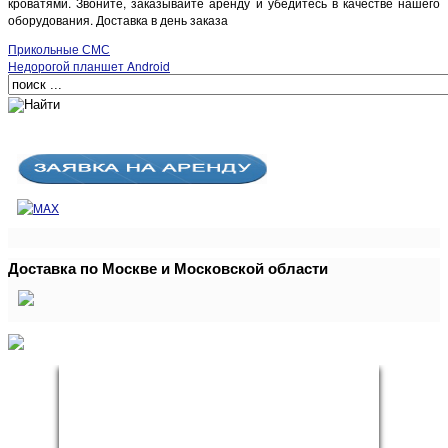
кроватями. Звоните, заказывайте аренду и убедитесь в качестве нашего
оборудования. Доставка в день заказа
Прикольные СМС
Недорогой планшет Android
Доставка по Москве и Московской области