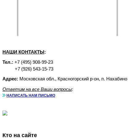
НАШИ КОНТАКТЫ
:
Тел.:
+7 (495) 908-99-23
+7 (926) 543-15-73
Адрес:
Московская обл., Красногорский р-он, п. Нахабино
Ответим на все Ваши вопросы
:
НАПИСАТЬ НАМ ПИСЬМО
Аренда бытовок с доставкой
Кто на сайте