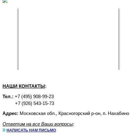
НАШИ КОНТАКТЫ
:
Тел.:
+7 (495) 908-99-23
+7 (926) 543-15-73
Адрес:
Московская обл., Красногорский р-он, п. Нахабино
Ответим на все Ваши вопросы
:
НАПИСАТЬ НАМ ПИСЬМО