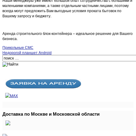
Наши менеджеры уже имеют большой опыт сотрудничества с большими и
маленькими компаниями, а также отдельным частными лицами, поэтому
всегда могут предложить Вам выгодные условия проката бытовок по
Вашему запросу и бюджету.
Аренда строительного блок-контейнера – идеальное решение для Вашего
бизнеса.
Прикольные СМС
Недорогой планшет Android
Доставка по Москве и Московской области