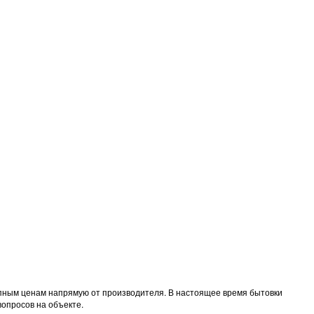
тупным ценам напрямую от производителя. В настоящее время бытовки
вопросов на объекте.