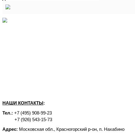
НАШИ КОНТАКТЫ
:
Тел.:
+7 (495) 908-99-23
+7 (926) 543-15-73
Адрес:
Московская обл., Красногорский р-он, п. Нахабино