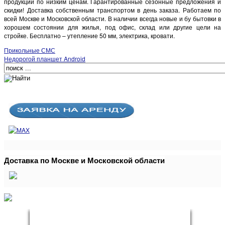
продукции по низким ценам. Гарантированные сезонные предложения и
скидки! Доставка собственным транспортом в день заказа. Работаем по
всей Москве и Московской области. В наличии всегда новые и бу бытовки в
хорошем состоянии для жилья, под офис, склад или другие цели на
стройке. Бесплатно – утепление 50 мм, электрика, кровати.
Прикольные СМС
Недорогой планшет Android
Доставка по Москве и Московской области