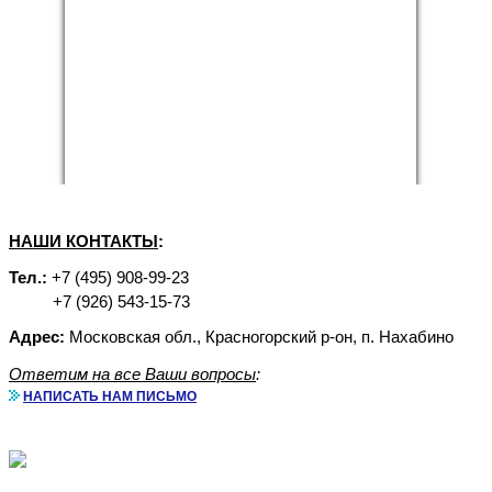
НАШИ КОНТАКТЫ
:
Тел.:
+7 (495) 908-99-23
+7 (926) 543-15-73
Адрес:
Московская обл., Красногорский р-он, п. Нахабино
Ответим на все Ваши вопросы
:
НАПИСАТЬ НАМ ПИСЬМО