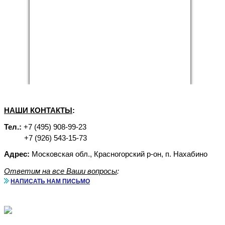
НАШИ КОНТАКТЫ
:
Тел.:
+7 (495) 908-99-23
+7 (926) 543-15-73
Адрес:
Московская обл., Красногорский р-он, п. Нахабино
Ответим на все Ваши вопросы
:
НАПИСАТЬ НАМ ПИСЬМО