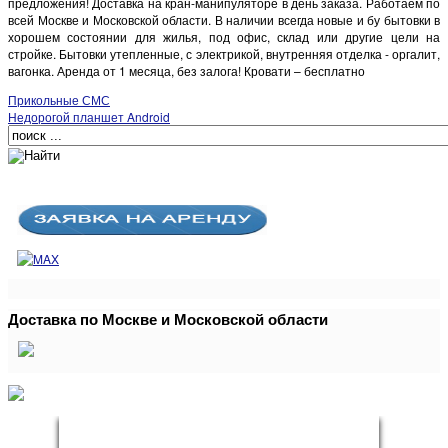
предложения! Доставка на кран-манипуляторе в день заказа. Работаем по
всей Москве и Московской области. В наличии всегда новые и бу бытовки в
хорошем состоянии для жилья, под офис, склад или другие цели на
стройке. Бытовки утепленные, с электрикой, внутренняя отделка - оргалит,
вагонка. Аренда от 1 месяца, без залога! Кровати – бесплатно
Прикольные СМС
Недорогой планшет Android
Доставка по Москве и Московской области