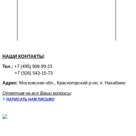
НАШИ КОНТАКТЫ
:
Тел.:
+7 (495) 908-99-23
+7 (926) 543-15-73
Адрес:
Московская обл., Красногорский р-он, п. Нахабино
Ответим на все Ваши вопросы
:
НАПИСАТЬ НАМ ПИСЬМО
Аренда бытовок с доставкой