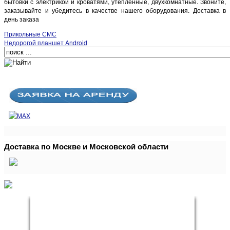
бытовки с электрикой и кроватями, утепленные, двухкомнатные. Звоните,
заказывайте и убедитесь в качестве нашего оборудования. Доставка в
день заказа
Прикольные СМС
Недорогой планшет Android
Доставка по Москве и Московской области