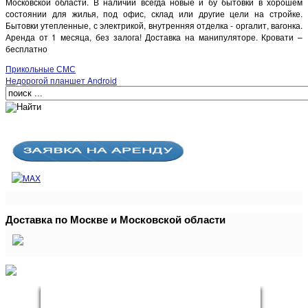
Московской области. В наличии всегда новые и бу бытовки в хорошем
состоянии для жилья, под офис, склад или другие цели на стройке.
Бытовки утепленные, с электрикой, внутренняя отделка - оргалит, вагонка.
Аренда от 1 месяца, без залога! Доставка на манипуляторе. Кровати –
бесплатно
Прикольные СМС
Недорогой планшет Android
Доставка по Москве и Московской области