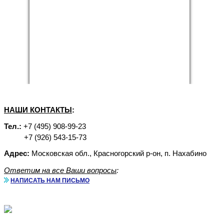
НАШИ КОНТАКТЫ
:
Тел.:
+7 (495) 908-99-23
+7 (926) 543-15-73
Адрес:
Московская обл., Красногорский р-он, п. Нахабино
Ответим на все Ваши вопросы
:
НАПИСАТЬ НАМ ПИСЬМО