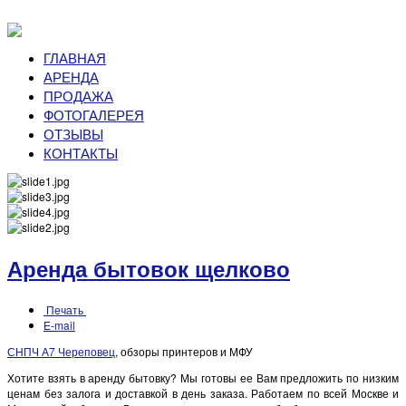
ГЛАВНАЯ
АРЕНДА
ПРОДАЖА
ФОТОГАЛЕРЕЯ
ОТЗЫВЫ
КОНТАКТЫ
Аренда бытовок щелково
Печать
E-mail
СНПЧ А7 Череповец
, обзоры принтеров и МФУ
Хотите взять в аренду бытовку? Мы готовы ее Вам предложить по низким
ценам без залога и доставкой в день заказа. Работаем по всей Москве и