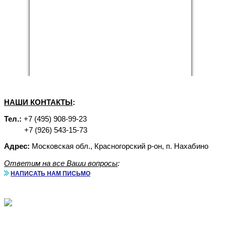
НАШИ КОНТАКТЫ
:
Тел.:
+7 (495) 908-99-23
+7 (926) 543-15-73
Адрес:
Московская обл., Красногорский р-он, п. Нахабино
Ответим на все Ваши вопросы
:
НАПИСАТЬ НАМ ПИСЬМО
Аренда бытовок с доставкой