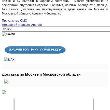
новые и бу бытовки в хорошем состоянии. Бытовки утепленные, с
электрикой, внутренняя отделка - оргалит, вагонка. Аренда от 1 месяца,
без залога! Доставка на манипуляторе в день заказа по Москве и
Московской области. Кровати – бесплатно
Прикольные СМС
Недорогой планшет Android
Доставка по Москве и Московской области