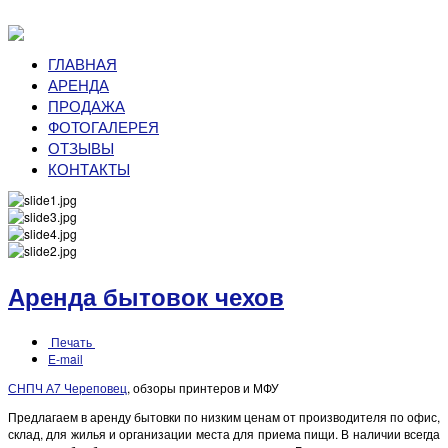
ГЛАВНАЯ
АРЕНДА
ПРОДАЖА
ФОТОГАЛЕРЕЯ
ОТЗЫВЫ
КОНТАКТЫ
Аренда бытовок чехов
Печать
E-mail
СНПЧ А7 Череповец
, обзоры принтеров и МФУ
Предлагаем в аренду бытовки по низким ценам от производителя по офис,
склад, для жилья и организации места для приема пищи. В наличии всегда