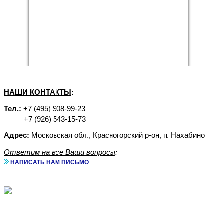
НАШИ КОНТАКТЫ
:
Тел.:
+7 (495) 908-99-23
+7 (926) 543-15-73
Адрес:
Московская обл., Красногорский р-он, п. Нахабино
Ответим на все Ваши вопросы
:
НАПИСАТЬ НАМ ПИСЬМО
Аренда бытовок с доставкой