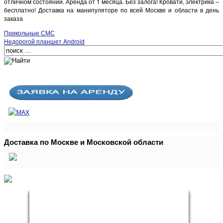
отличном состоянии. Аренда от 1 месяца. Без залога! Кровати, электрика –
бесплатно! Доставка на манипуляторе по всей Москве и области в день
заказа
Прикольные СМС
Недорогой планшет Android
Доставка по Москве и Московской области