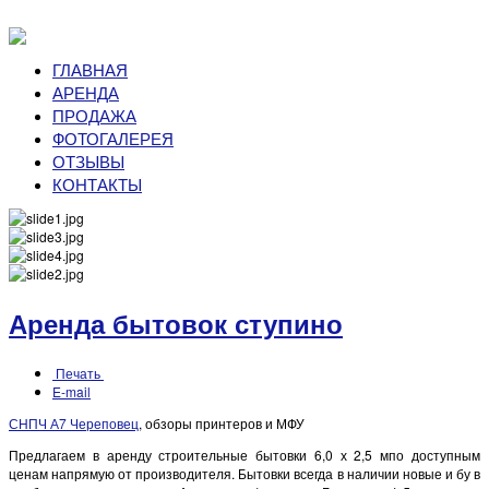
ГЛАВНАЯ
АРЕНДА
ПРОДАЖА
ФОТОГАЛЕРЕЯ
ОТЗЫВЫ
КОНТАКТЫ
Аренда бытовок ступино
Печать
E-mail
СНПЧ А7 Череповец
, обзоры принтеров и МФУ
Предлагаем в аренду строительные бытовки 6,0 х 2,5 мпо доступным
ценам напрямую от производителя. Бытовки всегда в наличии новые и бу в