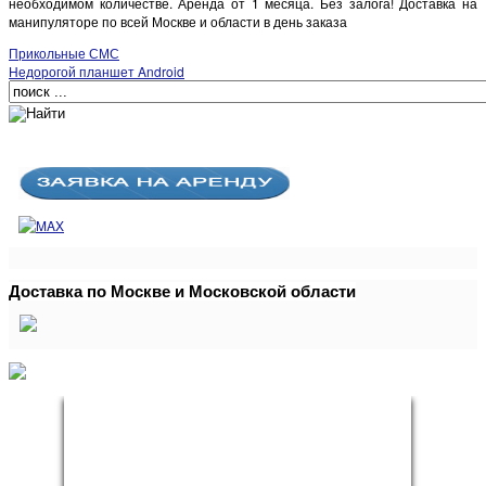
необходимом количестве. Аренда от 1 месяца. Без залога! Доставка на
манипуляторе по всей Москве и области в день заказа
Прикольные СМС
Недорогой планшет Android
Доставка по Москве и Московской области