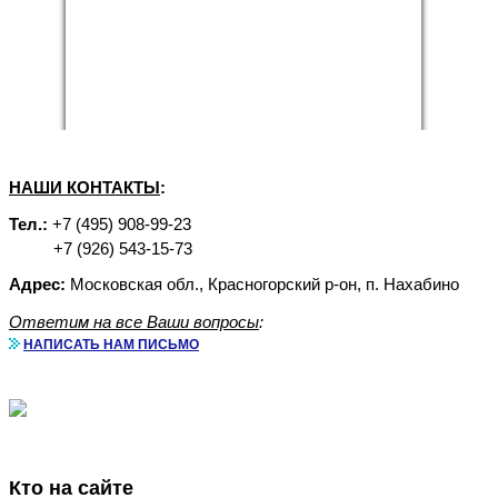
НАШИ КОНТАКТЫ
:
Тел.:
+7 (495) 908-99-23
+7 (926) 543-15-73
Адрес:
Московская обл., Красногорский р-он, п. Нахабино
Ответим на все Ваши вопросы
:
НАПИСАТЬ НАМ ПИСЬМО
Аренда бытовок с доставкой
Кто на сайте