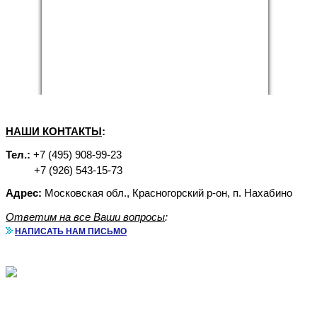
НАШИ КОНТАКТЫ
:
Тел.:
+7 (495) 908-99-23
+7 (926) 543-15-73
Адрес:
Московская обл., Красногорский р-он, п. Нахабино
Ответим на все Ваши вопросы
:
НАПИСАТЬ НАМ ПИСЬМО
Аренда бытовок с доставкой