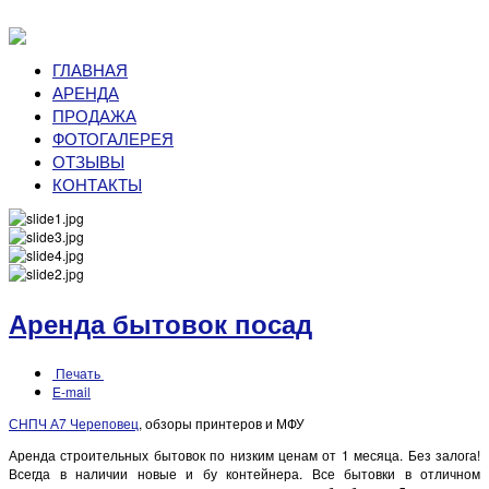
ГЛАВНАЯ
АРЕНДА
ПРОДАЖА
ФОТОГАЛЕРЕЯ
ОТЗЫВЫ
КОНТАКТЫ
Аренда бытовок посад
Печать
E-mail
СНПЧ А7 Череповец
, обзоры принтеров и МФУ
Аренда строительных бытовок по низким ценам от 1 месяца. Без залога!
Всегда в наличии новые и бу контейнера. Все бытовки в отличном