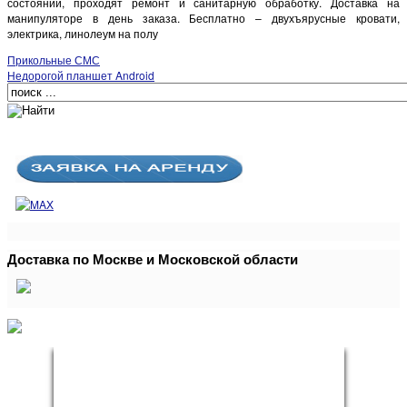
состоянии, проходят ремонт и санитарную обработку. Доставка на
манипуляторе в день заказа. Бесплатно – двухъярусные кровати,
электрика, линолеум на полу
Прикольные СМС
Недорогой планшет Android
Доставка по Москве и Московской области