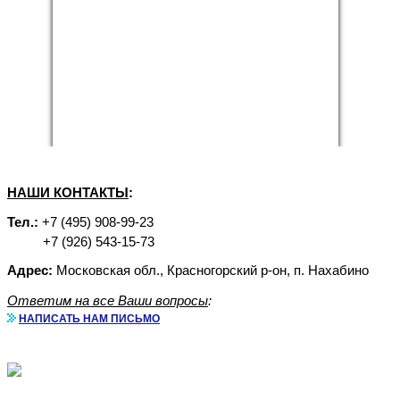
НАШИ КОНТАКТЫ
:
Тел.:
+7 (495) 908-99-23
+7 (926) 543-15-73
Адрес:
Московская обл., Красногорский р-он, п. Нахабино
Ответим на все Ваши вопросы
:
НАПИСАТЬ НАМ ПИСЬМО
Аренда бытовок с доставкой