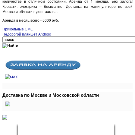
количестве в отличном состоянии. Аренда от 1 месяца. Без залога!
Кровати, электрика – бесплатно! Доставка на манипуляторе по всей
Москве и области в день заказа.
Аренда в месяц всего - 5000 руб.
Прикольные СМС
Недорогой планшет Android
Доставка по Москве и Московской области