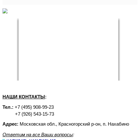
НАШИ КОНТАКТЫ
:
Тел.:
+7 (495) 908-99-23
+7 (926) 543-15-73
Адрес:
Московская обл., Красногорский р-он, п. Нахабино
Ответим на все Ваши вопросы
: