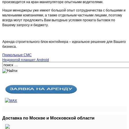
производится на кран-манипуляторе опытными водителями.
Наши менеджеры уже имеют большой опыт сотрудничества с большими и
маленькими компаниями, а также отдельным частными лицами, поэтому
всегда могут предложить Вам выгодные условия проката бытовок по
Вашему запросу и бюджету.
Аренда строительного блок-контейнера – идеальное решение для Вашего
бизнеса.
Прикольные СМС
Недорогой планшет Android
Доставка по Москве и Московской области