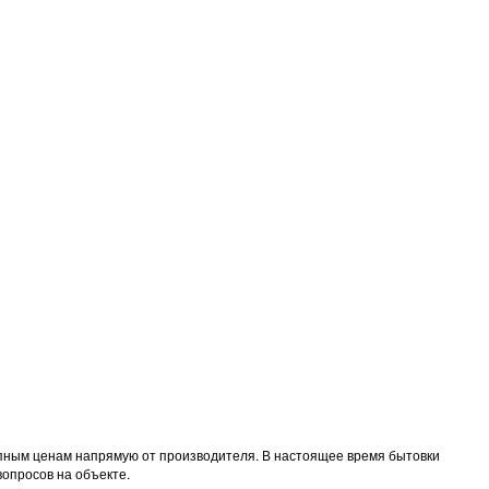
тупным ценам напрямую от производителя. В настоящее время бытовки
вопросов на объекте.