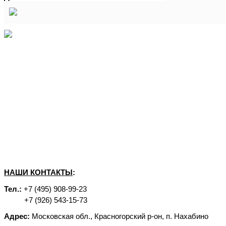
НАШИ КОНТАКТЫ
:
Тел.:
+7 (495) 908-99-23
+7 (926) 543-15-73
Адрес:
Московская обл., Красногорский р-он, п. Нахабино