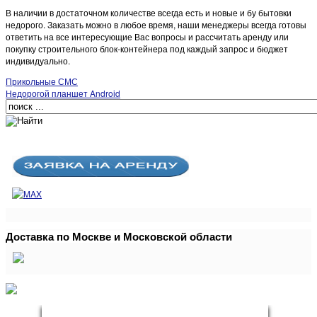
В наличии в достаточном количестве всегда есть и новые и бу бытовки
недорого. Заказать можно в любое время, наши менеджеры всегда готовы
ответить на все интересующие Вас вопросы и рассчитать аренду или
покупку строительного блок-контейнера под каждый запрос и бюджет
индивидуально.
Прикольные СМС
Недорогой планшет Android
Доставка по Москве и Московской области