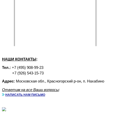
НАШИ КОНТАКТЫ
:
Тел.:
+7 (495) 908-99-23
+7 (926) 543-15-73
Адрес:
Московская обл., Красногорский р-он, п. Нахабино
Ответим на все Ваши вопросы
:
НАПИСАТЬ НАМ ПИСЬМО