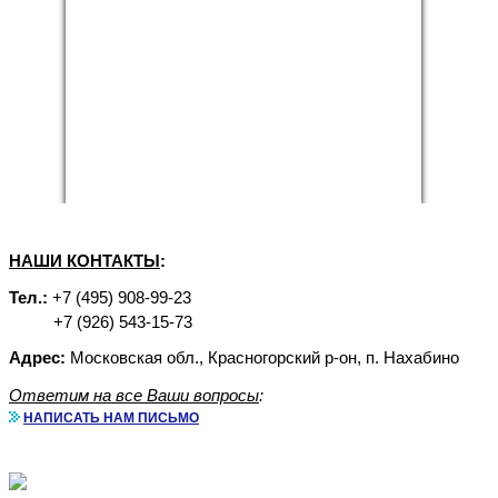
НАШИ КОНТАКТЫ
:
Тел.:
+7 (495) 908-99-23
+7 (926) 543-15-73
Адрес:
Московская обл., Красногорский р-он, п. Нахабино
Ответим на все Ваши вопросы
:
НАПИСАТЬ НАМ ПИСЬМО