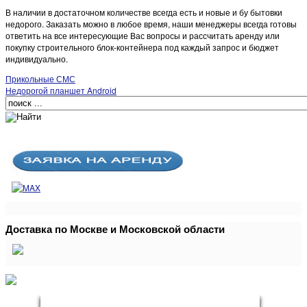
В наличии в достаточном количестве всегда есть и новые и бу бытовки
недорого. Заказать можно в любое время, наши менеджеры всегда готовы
ответить на все интересующие Вас вопросы и рассчитать аренду или
покупку строительного блок-контейнера под каждый запрос и бюджет
индивидуально.
Прикольные СМС
Недорогой планшет Android
Доставка по Москве и Московской области