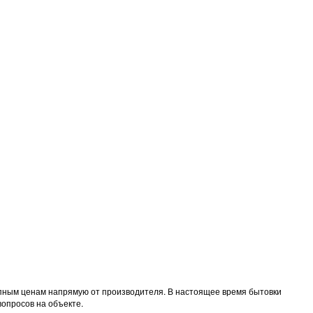
тупным ценам напрямую от производителя. В настоящее время бытовки
вопросов на объекте.