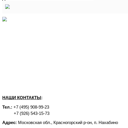
НАШИ КОНТАКТЫ
:
Тел.:
+7 (495) 908-99-23
+7 (926) 543-15-73
Адрес:
Московская обл., Красногорский р-он, п. Нахабино