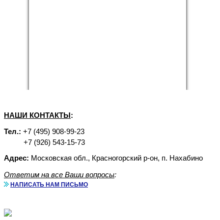
НАШИ КОНТАКТЫ
:
Тел.:
+7 (495) 908-99-23
+7 (926) 543-15-73
Адрес:
Московская обл., Красногорский р-он, п. Нахабино
Ответим на все Ваши вопросы
:
НАПИСАТЬ НАМ ПИСЬМО