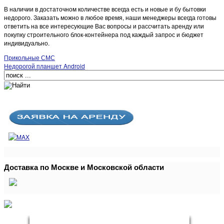
В наличии в достаточном количестве всегда есть и новые и бу бытовки
недорого. Заказать можно в любое время, наши менеджеры всегда готовы
ответить на все интересующие Вас вопросы и рассчитать аренду или
покупку строительного блок-контейнера под каждый запрос и бюджет
индивидуально.
Прикольные СМС
Недорогой планшет Android
Доставка по Москве и Московской области