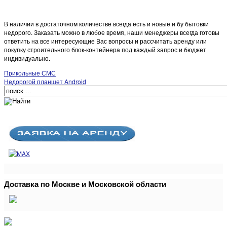
В наличии в достаточном количестве всегда есть и новые и бу бытовки
недорого. Заказать можно в любое время, наши менеджеры всегда готовы
ответить на все интересующие Вас вопросы и рассчитать аренду или
покупку строительного блок-контейнера под каждый запрос и бюджет
индивидуально.
Прикольные СМС
Недорогой планшет Android
Доставка по Москве и Московской области