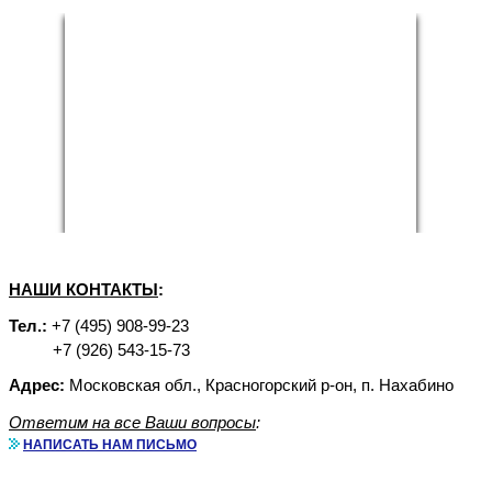
НАШИ КОНТАКТЫ
:
Тел.:
+7 (495) 908-99-23
+7 (926) 543-15-73
Адрес:
Московская обл., Красногорский р-он, п. Нахабино
Ответим на все Ваши вопросы
:
НАПИСАТЬ НАМ ПИСЬМО