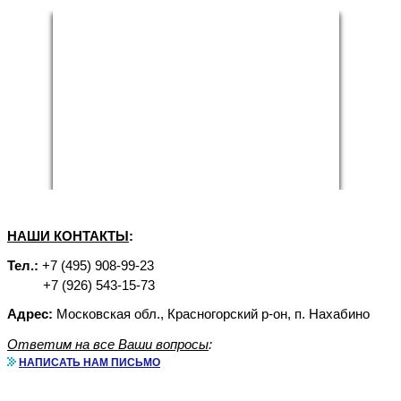
НАШИ КОНТАКТЫ
:
Тел.:
+7 (495) 908-99-23
+7 (926) 543-15-73
Адрес:
Московская обл., Красногорский р-он, п. Нахабино
Ответим на все Ваши вопросы
:
НАПИСАТЬ НАМ ПИСЬМО