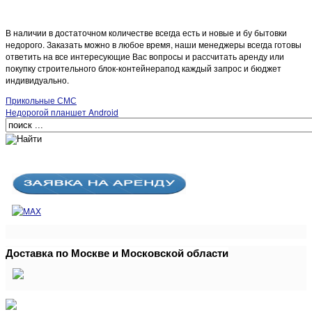
В наличии в достаточном количестве всегда есть и новые и бу бытовки
недорого. Заказать можно в любое время, наши менеджеры всегда готовы
ответить на все интересующие Вас вопросы и рассчитать аренду или
покупку строительного блок-контейнерапод каждый запрос и бюджет
индивидуально.
Прикольные СМС
Недорогой планшет Android
Доставка по Москве и Московской области