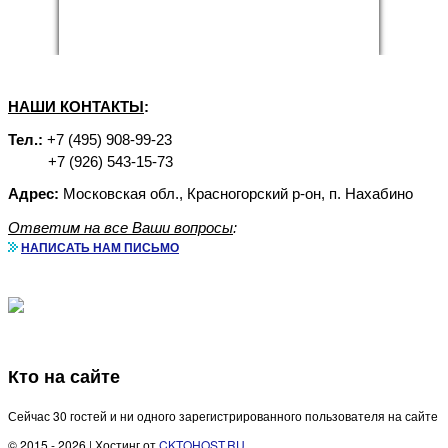
НАШИ КОНТАКТЫ
:
Тел.:
+7 (495) 908-99-23
+7 (926) 543-15-73
Адрес:
Московская обл., Красногорский р-он, п. Нахабино
Ответим на все Ваши вопросы
:
НАПИСАТЬ НАМ ПИСЬМО
Аренда бытовок с доставкой
Кто на сайте
Сейчас 30 гостей и ни одного зарегистрированного пользователя на сайте
© 2015 - 2026 | Хостинг от
CKTOHOST.RU