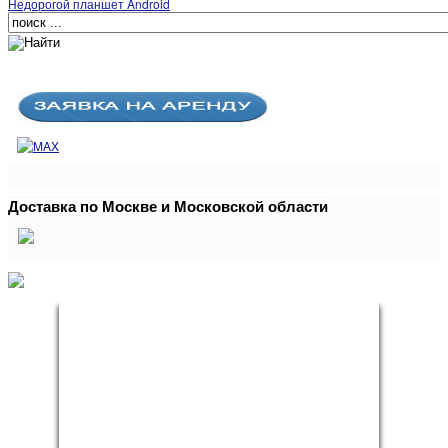
Недорогой планшет Android
Доставка по Москве и Московской области