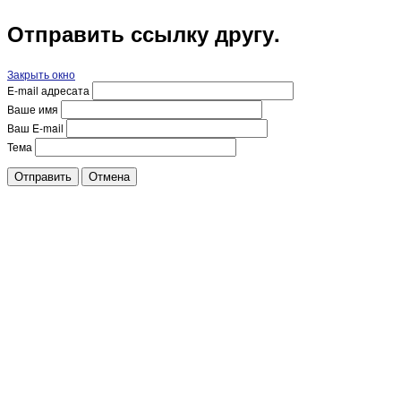
Отправить ссылку другу.
Закрыть окно
E-mail адресата
Ваше имя
Ваш E-mail
Тема
Отправить
Отмена