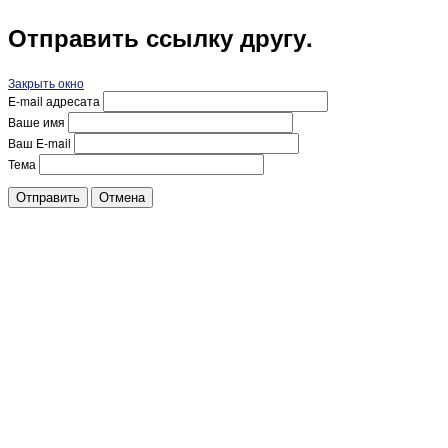
Отправить ссылку другу.
Закрыть окно
E-mail адресата
Ваше имя
Ваш E-mail
Тема
Отправить
Отмена