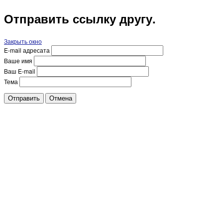
Отправить ссылку другу.
Закрыть окно
E-mail адресата
Ваше имя
Ваш E-mail
Тема
Отправить
Отмена