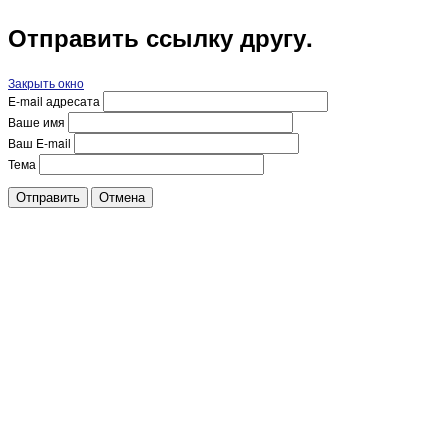
Отправить ссылку другу.
Закрыть окно
E-mail адресата
Ваше имя
Ваш E-mail
Тема
Отправить
Отмена