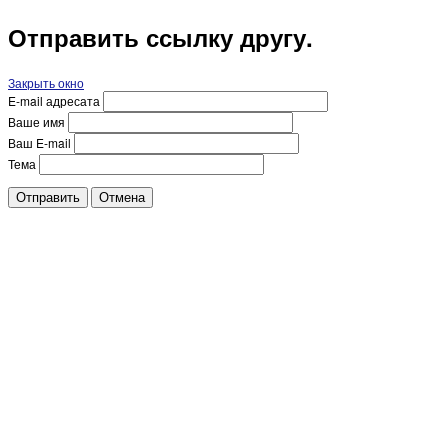
Отправить ссылку другу.
Закрыть окно
E-mail адресата
Ваше имя
Ваш E-mail
Тема
Отправить
Отмена