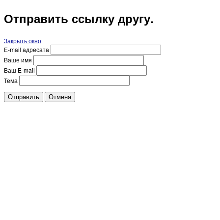
Отправить ссылку другу.
Закрыть окно
E-mail адресата
Ваше имя
Ваш E-mail
Тема
Отправить
Отмена