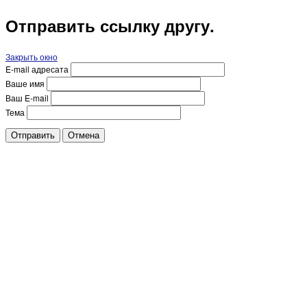
Отправить ссылку другу.
Закрыть окно
E-mail адресата
Ваше имя
Ваш E-mail
Тема
Отправить
Отмена